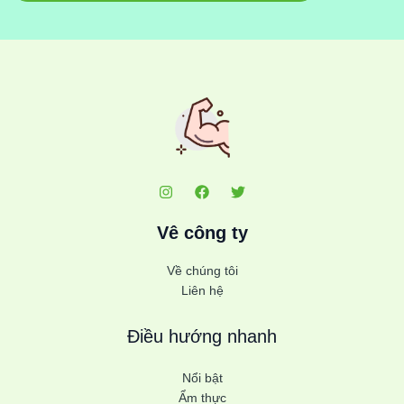
Vê công ty
Về chúng tôi
Liên hệ
Điều hướng nhanh
Nổi bật
Ẩm thực