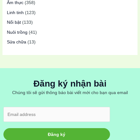
Ẩm thực
(358)
Linh tinh
(123)
Nổi bật
(133)
Nuôi trồng
(41)
Sửa chữa
(13)
Đăng ký nhận bài
Chúng tôi sẽ gửi thông báo bài viết mới cho bạn qua email
Đăng ký