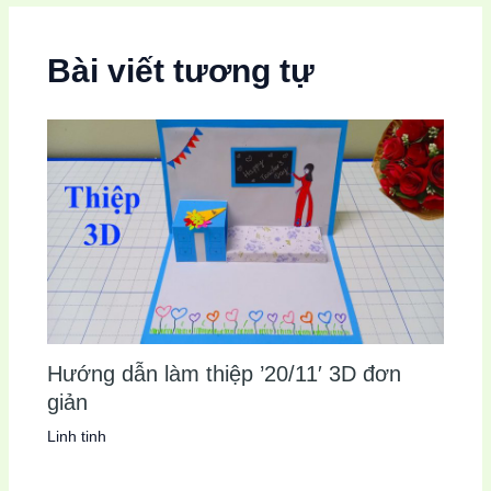
Bài viết tương tự
Hướng dẫn làm thiệp ’20/11′ 3D đơn
giản
Linh tinh