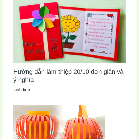
Hướng dẫn làm thiệp 20/10 đơn giản và
ý nghĩa
Linh tinh