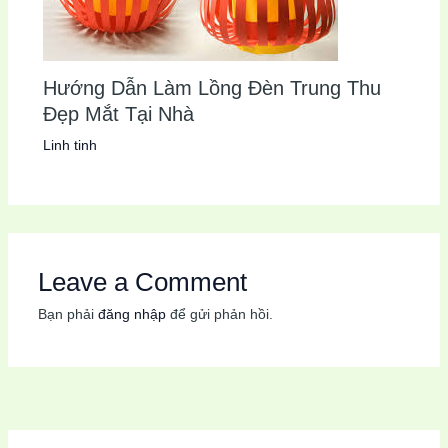
Hướng Dẫn Làm Lồng Đèn Trung Thu
Đẹp Mắt Tại Nhà
Linh tinh
Leave a Comment
Bạn phải
đăng nhập
để gửi phản hồi.