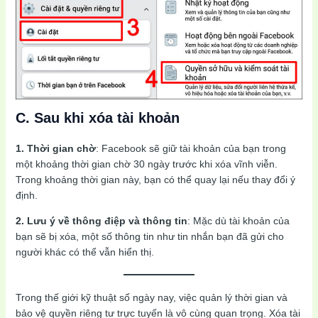
C. Sau khi xóa tài khoản
1. Thời gian chờ
: Facebook sẽ giữ tài khoản của bạn trong
một khoảng thời gian chờ 30 ngày trước khi xóa vĩnh viễn.
Trong khoảng thời gian này, bạn có thể quay lại nếu thay đổi ý
định.
2. Lưu ý về thông điệp và thông tin
: Mặc dù tài khoản của
bạn sẽ bị xóa, một số thông tin như tin nhắn bạn đã gửi cho
người khác có thể vẫn hiển thị.
Trong thế giới kỹ thuật số ngày nay, việc quản lý thời gian và
bảo vệ quyền riêng tư trực tuyến là vô cùng quan trọng. Xóa tài