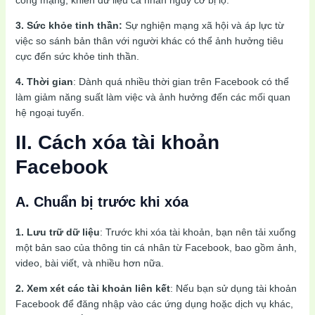
3. Sức khỏe tinh thần:
Sự nghiện mạng xã hội và áp lực từ
việc so sánh bản thân với người khác có thể ảnh hưởng tiêu
cực đến sức khỏe tinh thần.
4. Thời gian
: Dành quá nhiều thời gian trên Facebook có thể
làm giảm năng suất làm việc và ảnh hưởng đến các mối quan
hệ ngoại tuyến.
II. Cách xóa tài khoản
Facebook
A. Chuẩn bị trước khi xóa
1. Lưu trữ dữ liệu
: Trước khi xóa tài khoản, bạn nên tải xuống
một bản sao của thông tin cá nhân từ Facebook, bao gồm ảnh,
video, bài viết, và nhiều hơn nữa.
2. Xem xét các tài khoản liên kết
: Nếu bạn sử dụng tài khoản
Facebook để đăng nhập vào các ứng dụng hoặc dịch vụ khác,