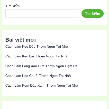
Tìm kiếm
Tìm kiếm
Bài viết mới
Cách Làm Kẹo Dẻo Thơm Ngon Tại Nhà
Cách Làm Kẹo Lạc Thơm Ngon Tại Nhà
Cách Làm Lòng Xào Dưa Thơm Ngon Đậm Đà
Cách Làm Kẹo Chuối Thơm Ngon Tại Nhà
Cách Làm Kem Đậu Xanh Thơm Ngon Tại Nhà