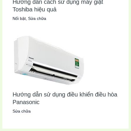
Hướng dẫn cách sử dụng máy giặt
Toshiba hiệu quả
Nổi bật
,
Sửa chữa
Hướng dẫn sử dụng điều khiển điều hòa
Panasonic
Sửa chữa