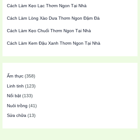
Cách Làm Kẹo Lạc Thơm Ngon Tại Nhà
Cách Làm Lòng Xào Dưa Thơm Ngon Đậm Đà
Cách Làm Kẹo Chuối Thơm Ngon Tại Nhà
Cách Làm Kem Đậu Xanh Thơm Ngon Tại Nhà
Ẩm thực
(358)
Linh tinh
(123)
Nổi bật
(133)
Nuôi trồng
(41)
Sửa chữa
(13)