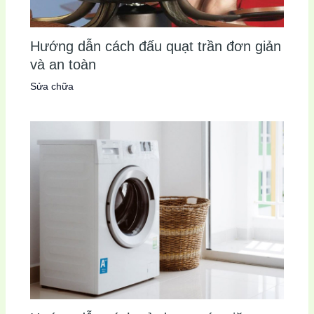
Hướng dẫn cách đấu quạt trần đơn giản
và an toàn
Sửa chữa