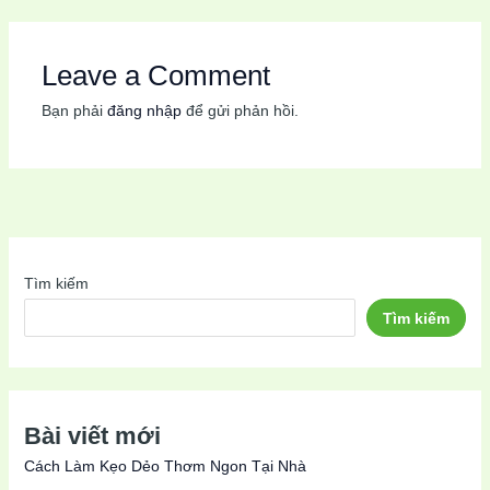
Leave a Comment
Bạn phải
đăng nhập
để gửi phản hồi.
Tìm kiếm
Tìm kiếm
Bài viết mới
Cách Làm Kẹo Dẻo Thơm Ngon Tại Nhà