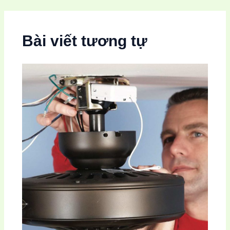
Bài viết tương tự