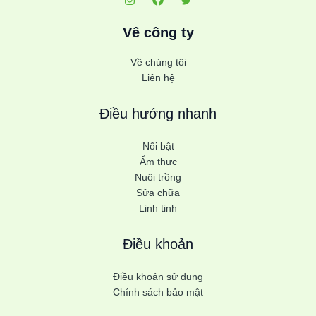
Vê công ty
Về chúng tôi
Liên hệ
Điều hướng nhanh
Nổi bật
Ẩm thực
Nuôi trồng
Sửa chữa
Linh tinh
Điều khoản
Điều khoản sử dụng
Chính sách bảo mật