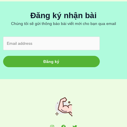
Đăng ký nhận bài
Chúng tôi sẽ gửi thông báo bài viết mới cho bạn qua email
Đăng ký