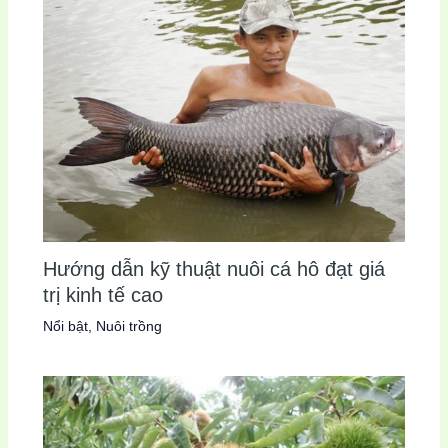
Hướng dẫn kỹ thuật nuôi cá hô đạt giá
trị kinh tế cao
Nổi bật
,
Nuôi trồng