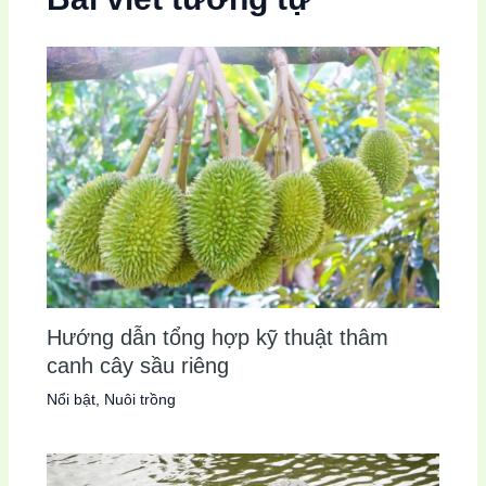
Hướng dẫn tổng hợp kỹ thuật thâm
canh cây sầu riêng
Nổi bật
,
Nuôi trồng