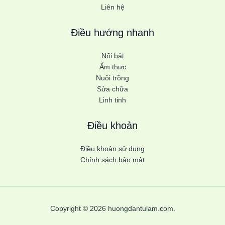
Liên hệ
Điều hướng nhanh
Nổi bật
Ẩm thực
Nuôi trồng
Sửa chữa
Linh tinh
Điều khoản
Điều khoản sử dụng
Chính sách bảo mật
Copyright © 2026 huongdantulam.com.