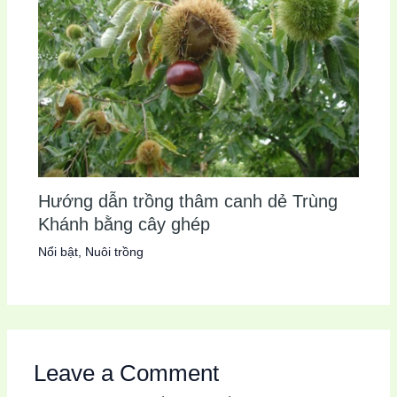
Hướng dẫn trồng thâm canh dẻ Trùng
Khánh bằng cây ghép
Nổi bật
,
Nuôi trồng
Leave a Comment