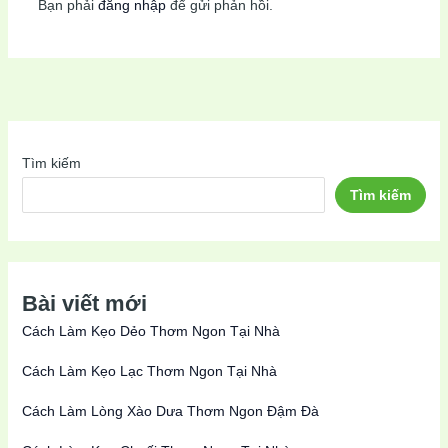
Bạn phải
đăng nhập
để gửi phản hồi.
Tìm kiếm
Tìm kiếm
Bài viết mới
Cách Làm Kẹo Dẻo Thơm Ngon Tại Nhà
Cách Làm Kẹo Lạc Thơm Ngon Tại Nhà
Cách Làm Lòng Xào Dưa Thơm Ngon Đậm Đà