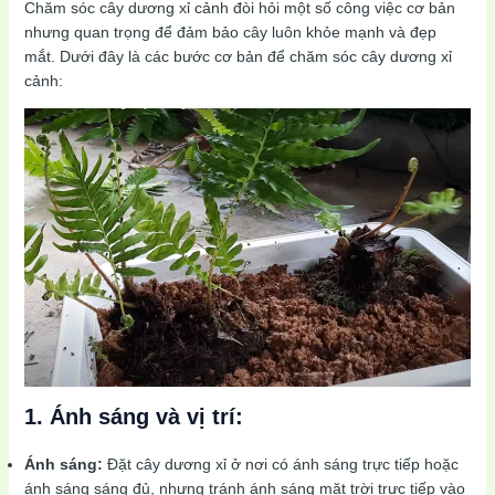
Chăm sóc cây dương xỉ cảnh đòi hỏi một số công việc cơ bản
nhưng quan trọng để đảm bảo cây luôn khỏe mạnh và đẹp
mắt. Dưới đây là các bước cơ bản để chăm sóc cây dương xỉ
cảnh:
1. Ánh sáng và vị trí:
Ánh sáng:
Đặt cây dương xỉ ở nơi có ánh sáng trực tiếp hoặc
ánh sáng sáng đủ, nhưng tránh ánh sáng mặt trời trực tiếp vào