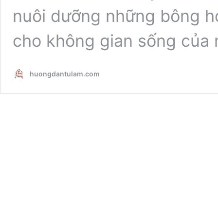
nuôi dưỡng những bông ho
cho không gian sống của 
huongdantulam.com